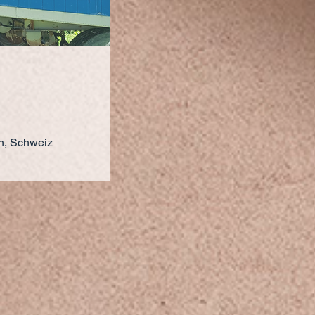
en, Schweiz