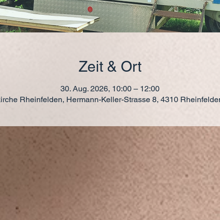
Zeit & Ort
30. Aug. 2026, 10:00 – 12:00
kirche Rheinfelden, Hermann-Keller-Strasse 8, 4310 Rheinfeld