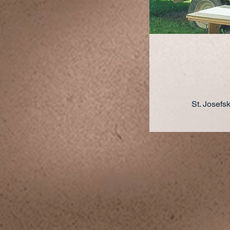
St. Josefs