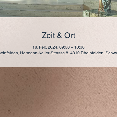
Zeit & Ort
18. Feb. 2024, 09:30 – 10:30
einfelden, Hermann-Keller-Strasse 8, 4310 Rheinfelden, Schw