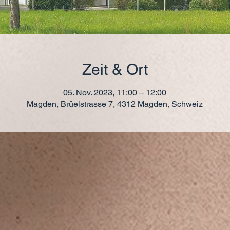
Zeit & Ort
05. Nov. 2023, 11:00 – 12:00
Magden, Brüelstrasse 7, 4312 Magden, Schweiz