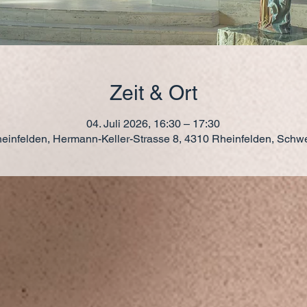
Zeit & Ort
04. Juli 2026, 16:30 – 17:30
einfelden, Hermann-Keller-Strasse 8, 4310 Rheinfelden, Schw