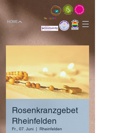
HOME
Rosenkranzgebet
Rheinfelden
Fr., 07. Juni
  |  
Rheinfelden