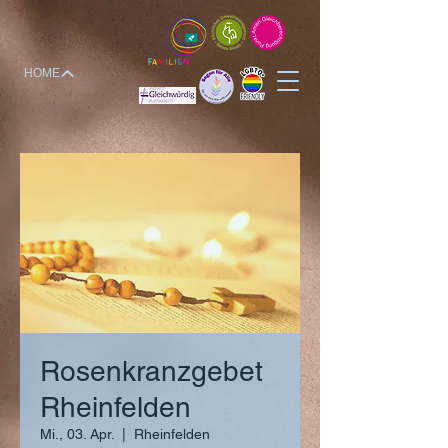
HOME
Rosenkranzgebet
Rheinfelden
Mi., 03. Apr.
  |  
Rheinfelden