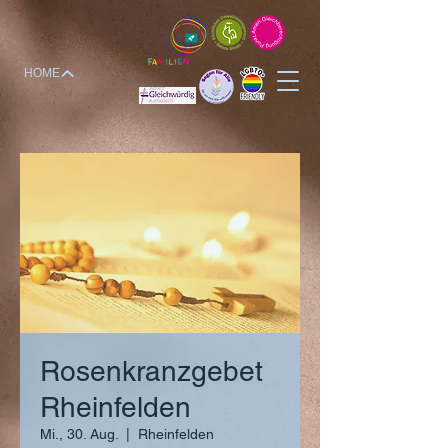
HOME
Rosenkranzgebet
Rheinfelden
Mi., 30. Aug.
  |  
Rheinfelden