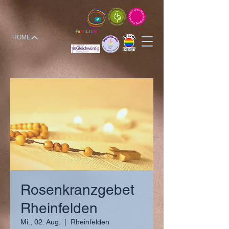
HOME
Rosenkranzgebet
Rheinfelden
Mi., 02. Aug.
  |  
Rheinfelden