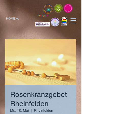
HOME
Rosenkranzgebet
Rheinfelden
Mi., 10. Mai
  |  
Rheinfelden