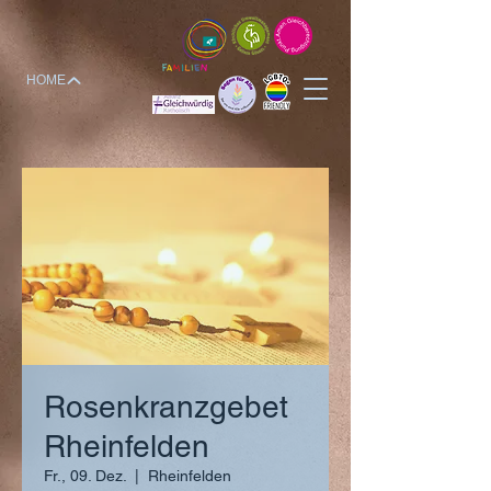
HOME
Rosenkranzgebet
Rheinfelden
Fr., 09. Dez.
  |  
Rheinfelden