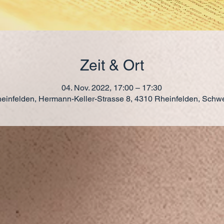
Zeit & Ort
04. Nov. 2022, 17:00 – 17:30
einfelden, Hermann-Keller-Strasse 8, 4310 Rheinfelden, Schw