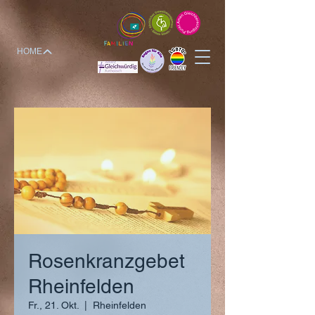
HOME
Rosenkranzgebet
Rheinfelden
Fr., 21. Okt.
  |  
Rheinfelden