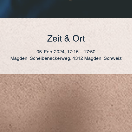
Zeit & Ort
05. Feb. 2024, 17:15 – 17:50
Magden, Scheibenackerweg, 4312 Magden, Schweiz