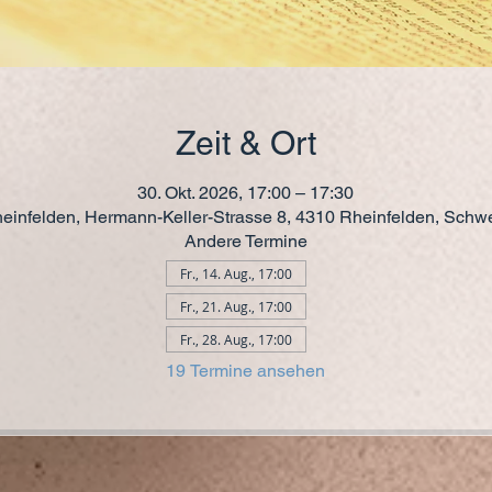
Zeit & Ort
30. Okt. 2026, 17:00 – 17:30
einfelden, Hermann-Keller-Strasse 8, 4310 Rheinfelden, Schw
Andere Termine
Fr., 14. Aug., 17:00
Fr., 21. Aug., 17:00
Fr., 28. Aug., 17:00
19 Termine ansehen