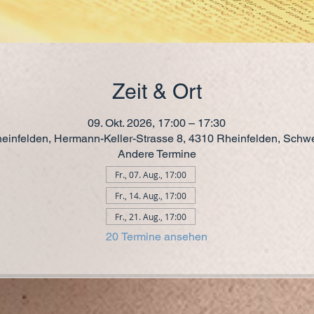
Zeit & Ort
09. Okt. 2026, 17:00 – 17:30
einfelden, Hermann-Keller-Strasse 8, 4310 Rheinfelden, Schw
Andere Termine
Fr., 07. Aug., 17:00
Fr., 14. Aug., 17:00
Fr., 21. Aug., 17:00
20 Termine ansehen