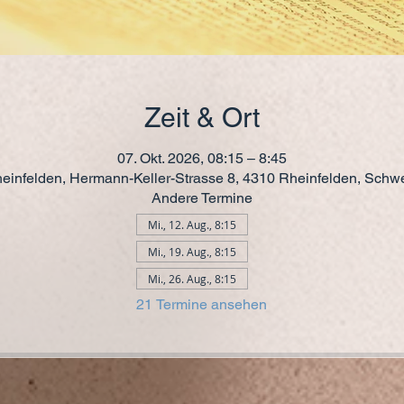
Zeit & Ort
07. Okt. 2026, 08:15 – 8:45
einfelden, Hermann-Keller-Strasse 8, 4310 Rheinfelden, Schw
Andere Termine
Mi., 12. Aug., 8:15
Mi., 19. Aug., 8:15
Mi., 26. Aug., 8:15
21 Termine ansehen