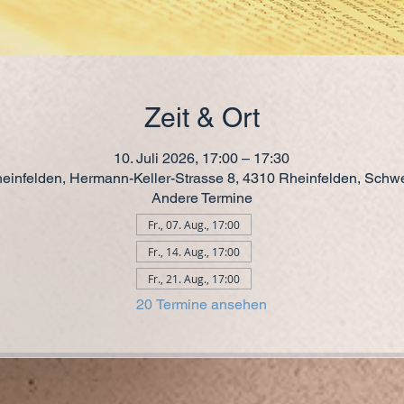
Zeit & Ort
10. Juli 2026, 17:00 – 17:30
einfelden, Hermann-Keller-Strasse 8, 4310 Rheinfelden, Schw
Andere Termine
Fr., 07. Aug., 17:00
Fr., 14. Aug., 17:00
Fr., 21. Aug., 17:00
20 Termine ansehen