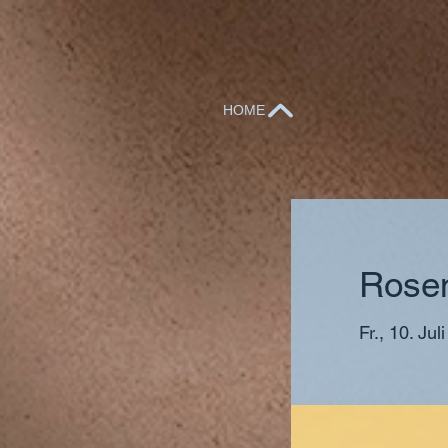
HOME
Rose
Fr., 10. Juli