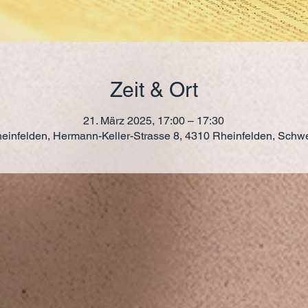
Zeit & Ort
21. März 2025, 17:00 – 17:30
einfelden, Hermann-Keller-Strasse 8, 4310 Rheinfelden, Schw