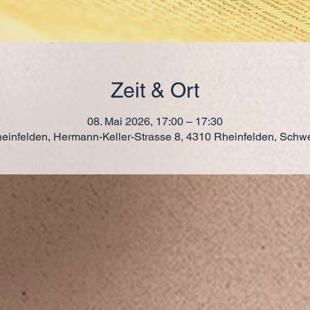
Zeit & Ort
08. Mai 2026, 17:00 – 17:30
einfelden, Hermann-Keller-Strasse 8, 4310 Rheinfelden, Schw