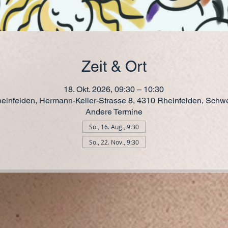
Zeit & Ort
18. Okt. 2026, 09:30 – 10:30
einfelden, Hermann-Keller-Strasse 8, 4310 Rheinfelden, Schw
Andere Termine
So., 16. Aug., 9:30
So., 22. Nov., 9:30