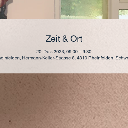
Zeit & Ort
20. Dez. 2023, 09:00 – 9:30
einfelden, Hermann-Keller-Strasse 8, 4310 Rheinfelden, Schw