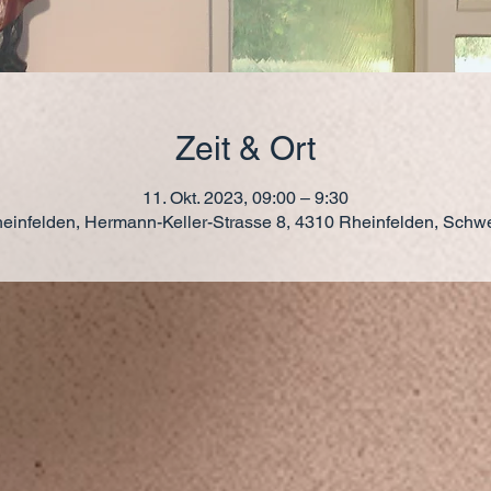
Zeit & Ort
11. Okt. 2023, 09:00 – 9:30
einfelden, Hermann-Keller-Strasse 8, 4310 Rheinfelden, Schw