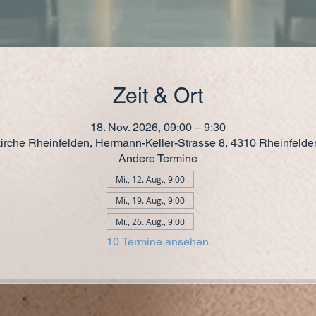
Zeit & Ort
18. Nov. 2026, 09:00 – 9:30
kirche Rheinfelden, Hermann-Keller-Strasse 8, 4310 Rheinfeld
Andere Termine
Mi., 12. Aug., 9:00
Mi., 19. Aug., 9:00
Mi., 26. Aug., 9:00
10 Termine ansehen