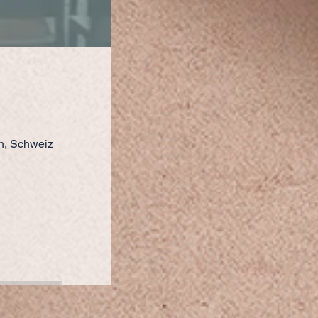
en, Schweiz