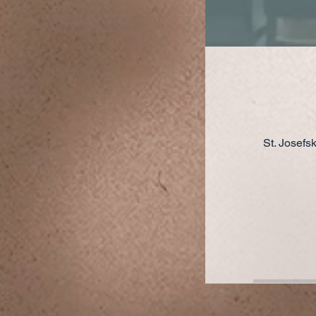
St. Josefs