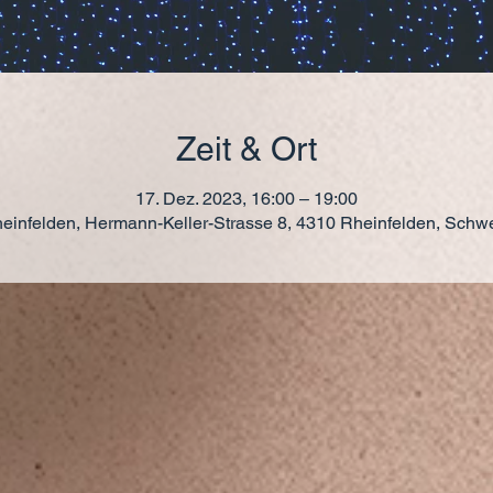
Zeit & Ort
17. Dez. 2023, 16:00 – 19:00
einfelden, Hermann-Keller-Strasse 8, 4310 Rheinfelden, Schw