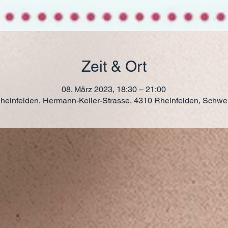
Zeit & Ort
08. März 2023, 18:30 – 21:00
heinfelden, Hermann-Keller-Strasse, 4310 Rheinfelden, Schwe