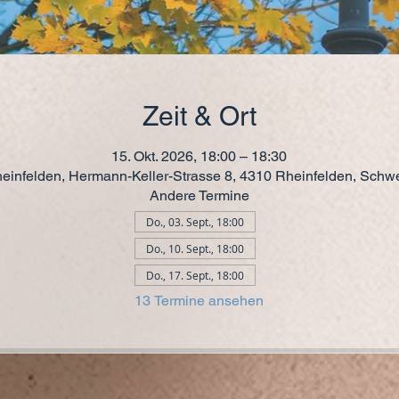
Zeit & Ort
15. Okt. 2026, 18:00 – 18:30
einfelden, Hermann-Keller-Strasse 8, 4310 Rheinfelden, Schw
Andere Termine
Do., 03. Sept., 18:00
Do., 10. Sept., 18:00
Do., 17. Sept., 18:00
13 Termine ansehen