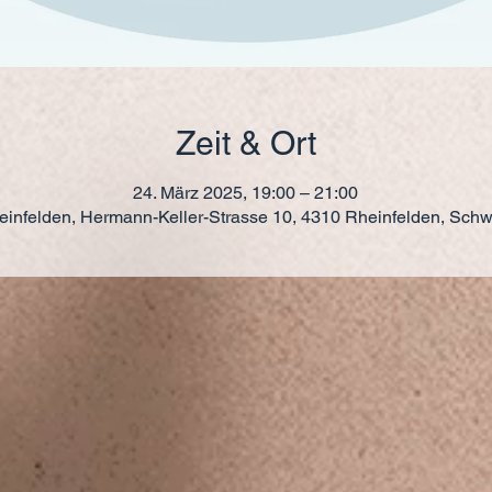
Zeit & Ort
24. März 2025, 19:00 – 21:00
einfelden, Hermann-Keller-Strasse 10, 4310 Rheinfelden, Schw