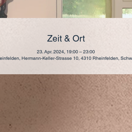
Zeit & Ort
23. Apr. 2024, 19:00 – 23:00
einfelden, Hermann-Keller-Strasse 10, 4310 Rheinfelden, Schw