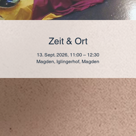
Zeit & Ort
13. Sept. 2026, 11:00 – 12:30
Magden, Iglingerhof, Magden